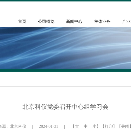
首页
公司概览
新闻中心
主体业务
产业
北京科仪党委召开中心组学习会
来源：北京科仪
|
2024-01-31
|
【
大
中
小
】
【打印】
【关闭