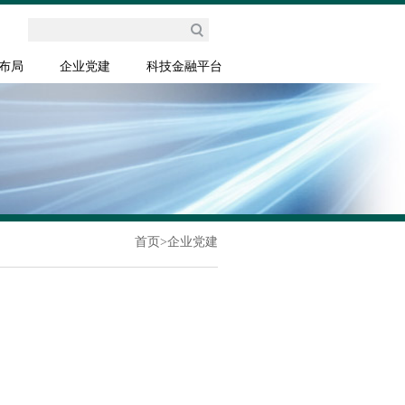
布局
企业党建
科技金融平台
首页
>
企业党建
】