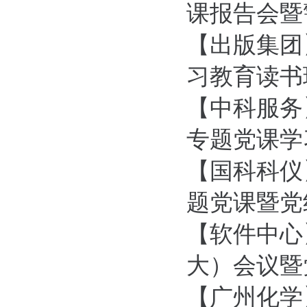
课报告会暨
【出版集团
习教育读书
【中科服务
专题党课学
【国科科仪
题党课暨党纪
【软件中心
大）会议暨党
【广州化学