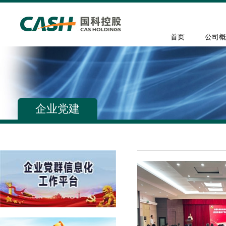
首页
公司概
企业党建