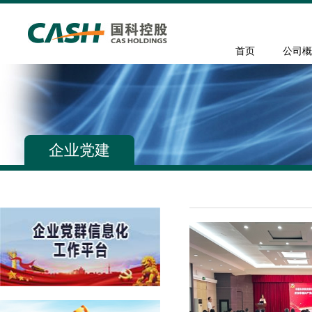
首页
公司概
企业党建