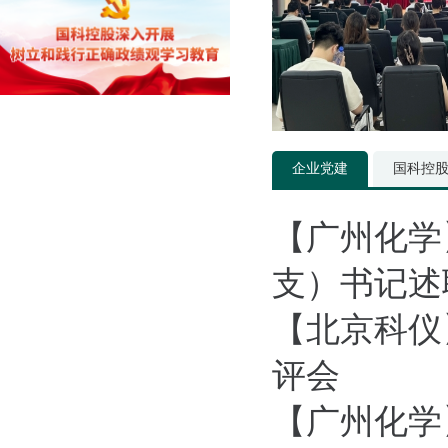
企业党建
国科控
【广州化学
支）书记述
【北京科仪
评会
【广州化学