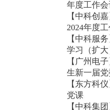
年度工作会
【中科创嘉
2024年度
【中科服务
学习（扩大
【广州电子
生新一届党
【东方科仪
党课
【中科集团