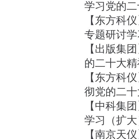
学习党的二
【东方科仪
专题研讨学习
【出版集团
的二十大精
【东方科仪
彻党的二十
【中科集团
学习（扩大）
【南京天仪