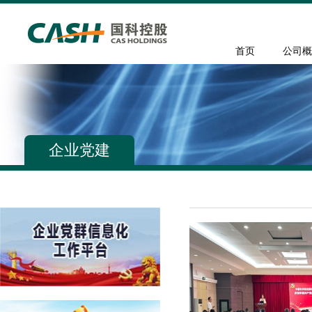
首页
公司概
企业党建