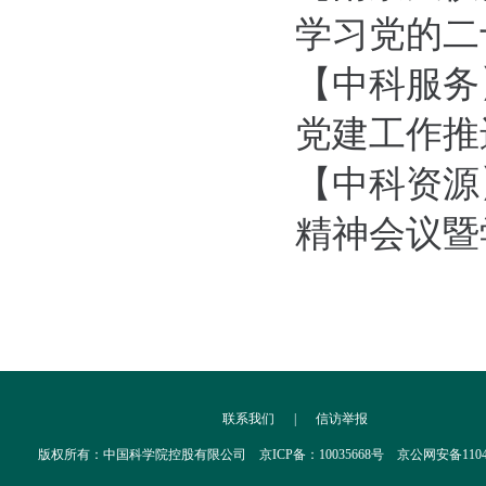
学习党的二
【中科服务
党建工作推
【中科资源
精神会议暨学
联系我们
|
信访举报
版权所有：中国科学院控股有限公司 京ICP备：10035668号 京公网安备110402