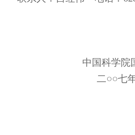
中国科学院国有资产
二○○七