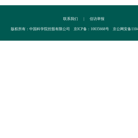
联系我们
|
信访举报
版权所有：中国科学院控股有限公司 京ICP备：10035668号 京公网安备110402