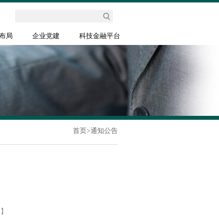
布局
企业党建
科技金融平台
首页
>
通知公告
闭】