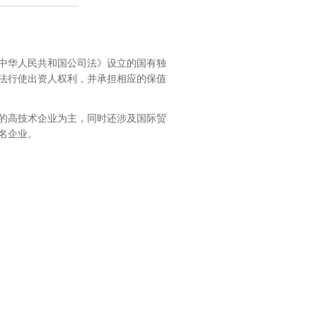
中华人民共和国公司法》设立的国有独
法行使出资人权利，并承担相应的保值
域的高技术企业为主，同时还涉及国际贸
名企业。