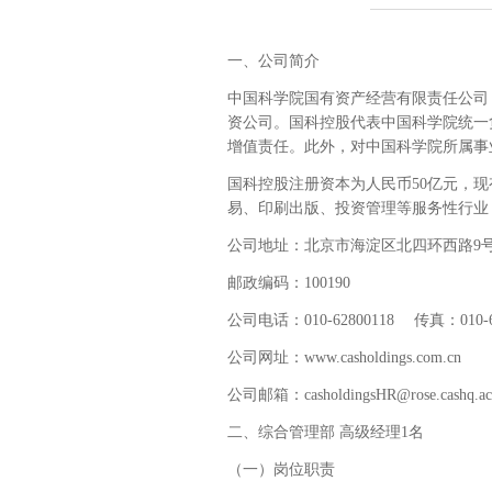
一、公司简介
中国科学院国有资产经营有限责任公司
资公司。国科控股代表中国科学院统一
增值责任。此外，对中国科学院所属事
国科控股注册资本为人民币50亿元，
易、印刷出版、投资管理等服务性行业
公司地址：北京市海淀区北四环西路9号
邮政编码：100190
公司电话：010-62800118 传真：010-62
公司网址：
www.casholdings.com.cn
公司邮箱：
casholdingsHR@rose.cashq.ac
二、综合管理部 高级经理1名
（一）岗位职责