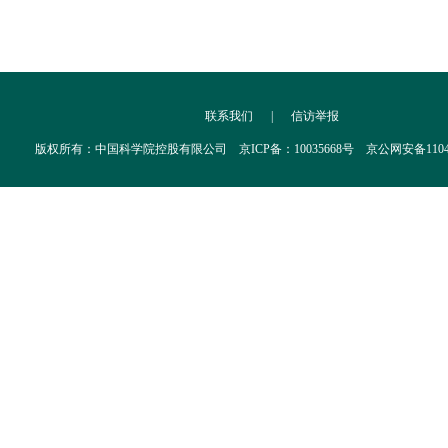
联系我们
|
信访举报
版权所有：中国科学院控股有限公司 京ICP备：10035668号 京公网安备110402