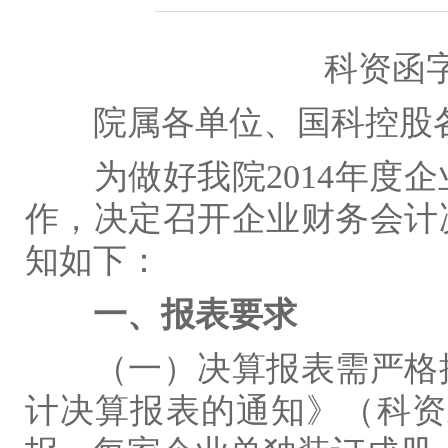
科资函
院属各单位、
国科控股
为做好我院
2014
年度企
作，决定召开企业财务会计
知如下：
一、报表要求
（一）决算报表需严格
计决算报表的通知》（科资