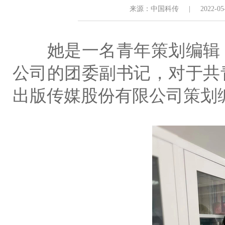
来源：中国科传
|
2022-05
她是一名青年策划编辑，
公司的团委副书记，对于共
出版传媒股份有限公司策划