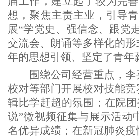
届工作，建立起了较为完善
想，聚焦主责主业，引导青
展“学党史、强信念、跟党
交流会、朗诵等多样化的形
年的思想引领、坚定了青年
围绕公司经营重点，李嘉
校对等部门开展校对技能竞
辑比学赶超的氛围；在院团
说”微视频征集与展示活动
名优异成绩；在新冠肺炎疫