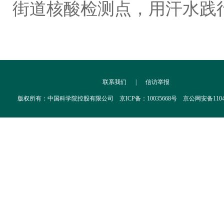
街道核酸检测点，用汗水践
联系我们
|
信访举报
版权所有：中国科学院控股有限公司 京ICP备：10035668号 京公网安备110402