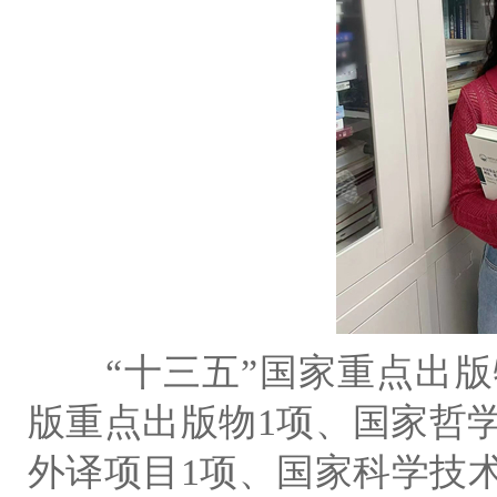
“十三五”国家重点出版
版重点出版物1项、国家哲
外译项目1项、国家科学技