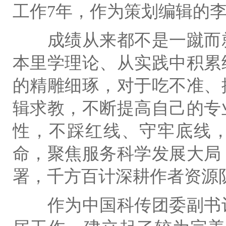
工作7年，作为策划编辑的
成绩从来都不是一蹴而就
本里学理论、从实践中积累
的精雕细琢，对于吃不准、
辑求教，不断提高自己的专
性，不踩红线、守牢底线，
命，聚焦服务科学发展大局
署，千方百计深耕作者资源
作为中国科传团委副书记