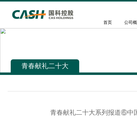
首页
公司概
青春献礼二十大
青春献礼二十大系列报道⑥中