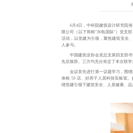
6月4日，中科院建筑设计研究院
限公司（以下简称“兴电国际”）党支
活动，以党建为引领，聚焦建筑安全、
人参与。
中国建筑业协会党总支第四支部书
先后致辞。三方均充分肯定了本次联学
会议首先进行第一议题学习，围绕
体检 5S 店、好房子人居科技实验
绕党建引领下建筑安全、人居健康、品