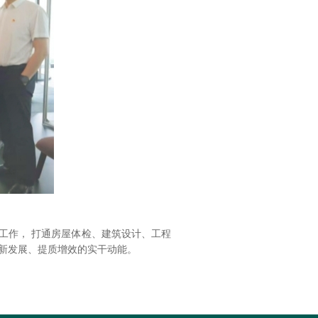
工作， 打通房屋体检、建筑设计、工程
新发展、提质增效的实干动能。