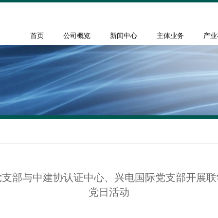
首页
公司概览
新闻中心
主体业务
产业
党支部与中建协认证中心、兴电国际党支部开展联
党日活动