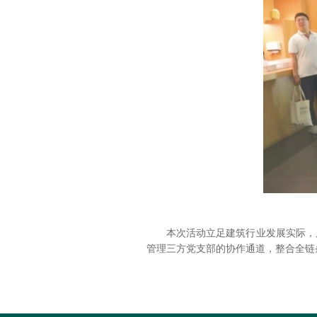
本次活动立足建筑行业发展实际，
管理三方党支部的协作通道，整合全链