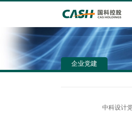
企业党建
中科设计