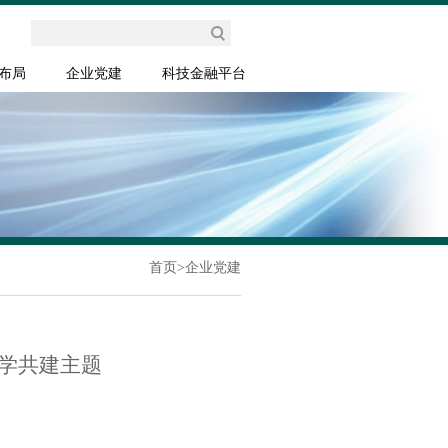
布局
企业党建
科技金融平台
首页
>
企业党建
学共建主题