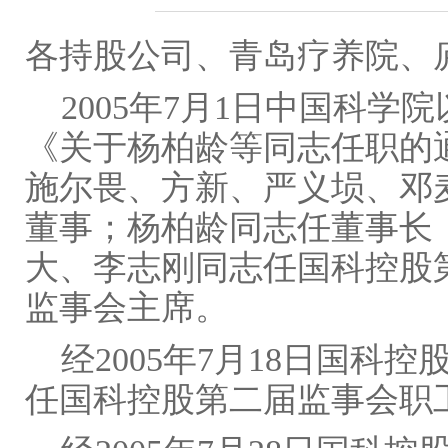
各持股公司、青岛疗养院、
2005年7月1日中国科学院
《关于杨柏龄等同志任职的
施尔畏、方新、严义埙、邓
董事；杨柏龄同志任董事长
大、李志刚同志任国科控股
监事会主席。
经2005年7月18日国科
任国科控股第二届监事会职