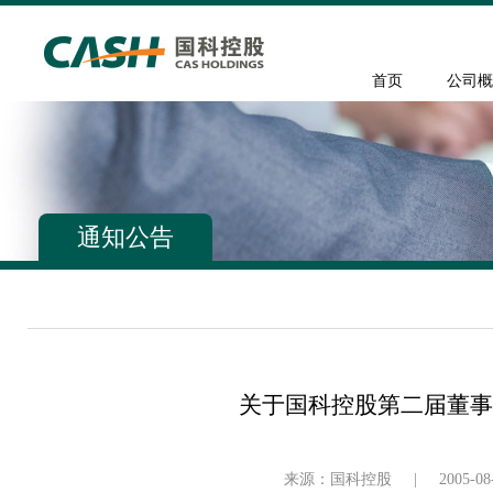
首页
公司概
通知公告
关于国科控股第二届董事
来源：国科控股
|
2005-08