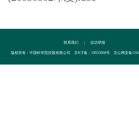
联系我们
|
信访举报
版权所有：中国科学院控股有限公司 京ICP备：10035668号 京公网安备110402