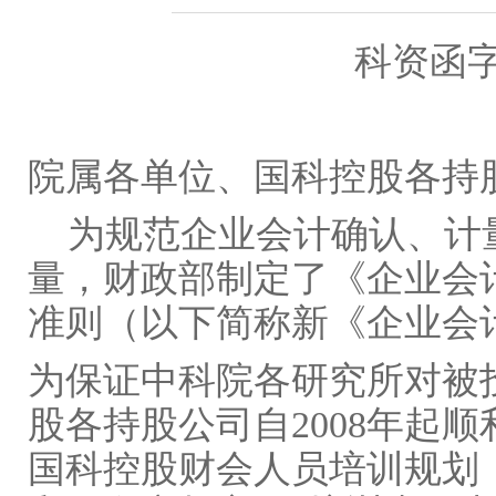
科资函字
院属各单位、国科控股各持
为规范企业会计确认、计
量，财政部制定了《企业会计
准则（以下简称新《企业会
为保证中科院各研究所对被
股各持股公司自2008年起
国科控股财会人员培训规划