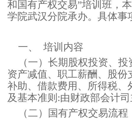
和国有产权交易”培训班，
学院武汉分院承办。具体事
一、 培训内容
（一）长期股权投资、投
资产减值、职工薪酬、股份
补助、借款费用、所得税、
及基本准则:由财政部会计司
（二）国有产权交易流程