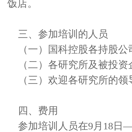
饭店。
三、参加培训的人员
（一）国科控股各持股公
（二）各研究所及被投资
（三）欢迎各研究所的领
四、费用
参加培训人员在9月18日―