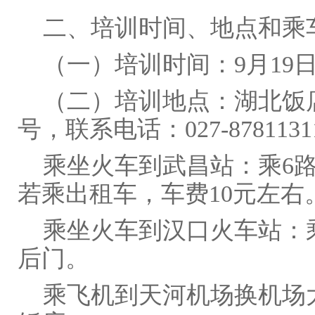
二、培训时间、地点和乘
（一）培训时间：9月19日―
（二）培训地点：湖北饭店
号，联系电话：027-87811311
乘坐火车到武昌站：乘6路
若乘出租车，车费10元左右
乘坐火车到汉口火车站：乘
后门。
乘飞机到天河机场换机场