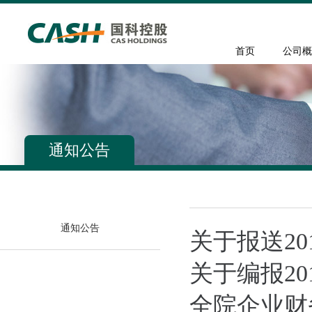
首页
公司概
通知公告
通知公告
关于报送2
关于编报2
全院企业财