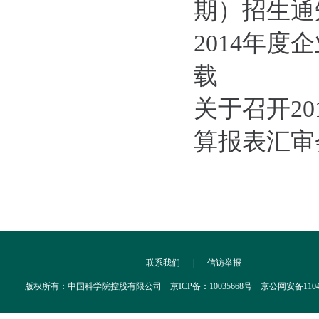
期）招生通
2014年
载
关于召开2
算报表汇审
联系我们
|
信访举报
版权所有：中国科学院控股有限公司 京ICP备：10035668号 京公网安备110402