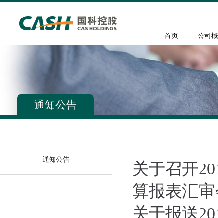
首页
公司概
通知公告
通知公告
关于召开2
算报表汇审会
关于报送2