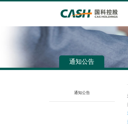
通知公告
通知公告