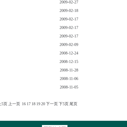
2009-02-27
2009-02-18
2009-02-17
2009-02-17
2009-02-17
2009-02-09
2008-12-24
2008-12-15
2008-11-28
2008-11-06
2008-11-05
上5页
上一页
16
17
18
19
20
下一页
下5页
尾页