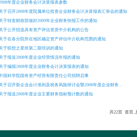
2008年度企业财务会计决算报表参数
关于召开2008年度院属单位投资企业财务会计决算报表汇审会的通知
关于转发财政部做好2009年企业财务快报工作的通知
关于公开招选具有资产评估资质中介机构的公告
关于在各分院所在地区确定资产评估中介机构范围的通知
关于联想之星班第二期培训的通知
关于报送2008年度企业经营情况年报的通知
关于编报2008年度企业财务会计决算报表的通知
中国科学院国有资产经营有限责任公司招聘启事
关于召开新企业会计准则及税务风险研讨会暨2008年度企业财务...
关于报送2008年度企业主要财务指标预计数的通知
共22页
首页