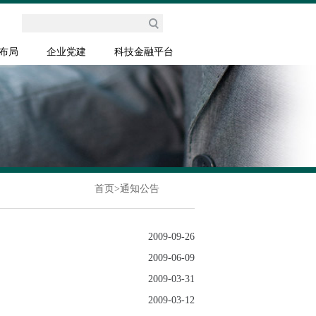
布局
企业党建
科技金融平台
首页
>
通知公告
2009-09-26
2009-06-09
2009-03-31
2009-03-12