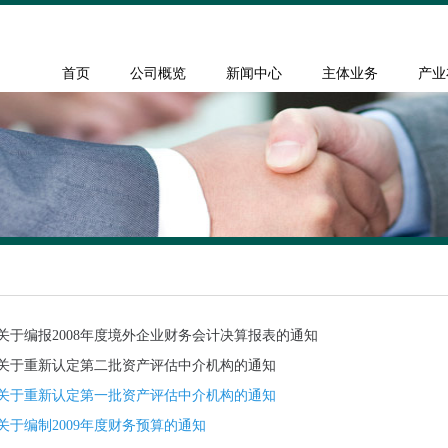
首页
公司概览
新闻中心
主体业务
产业
关于编报2008年度境外企业财务会计决算报表的通知
关于重新认定第二批资产评估中介机构的通知
关于重新认定第一批资产评估中介机构的通知
关于编制2009年度财务预算的通知