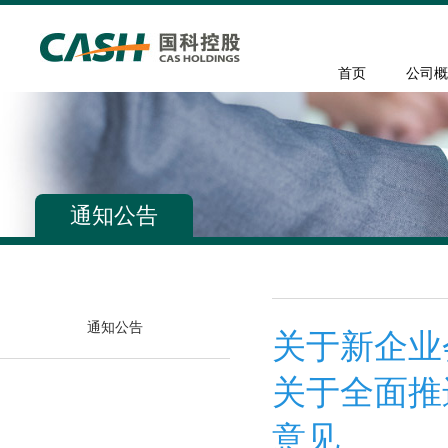
首页
公司概
通知公告
通知公告
关于新企业
关于全面推
意见