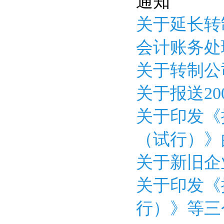
通知
关于延长转
会计账务处理
关于转制公
关于报送2
关于印发《
（试行）》
关于新旧企
关于印发《
行）》等三个