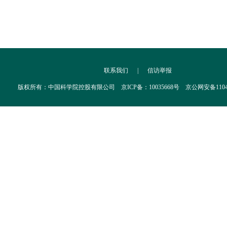
联系我们
|
信访举报
版权所有：中国科学院控股有限公司 京ICP备：10035668号 京公网安备110402