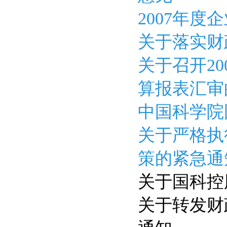
2007年
关于落实财
关于召开2
算报表汇审
中国科学院
关于严格执
策的紧急通
关于国科控
关于转发财