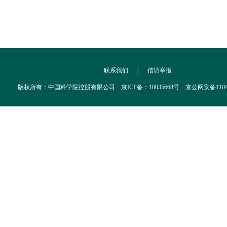
联系我们
|
信访举报
版权所有：中国科学院控股有限公司 京ICP备：10035668号 京公网安备110402