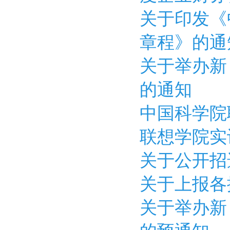
关于印发《
章程》的通
关于举办新
的通知
中国科学院
联想学院实
关于公开招
关于上报各
关于举办新