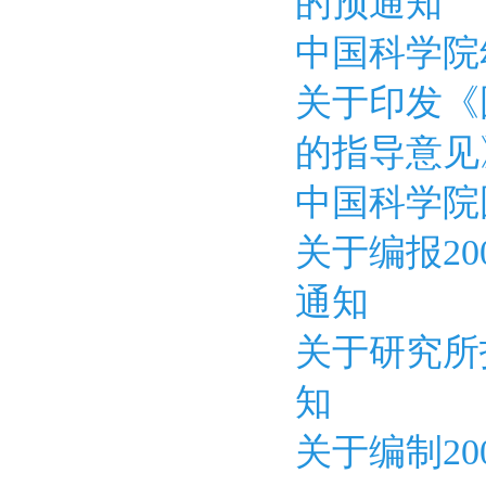
的预通知
中国科学院
关于印发《
的指导意见
中国科学院
关于编报2
通知
关于研究所
知
关于编制2